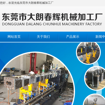
您好，欢迎光临东莞市大朗春辉机械加工厂
网站首页
关于我们
产品展示
新闻