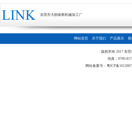
东莞市大朗春辉机械加工厂
网站首页
关于我们
产品展示
新
版权所有 2017 东
传真：0769-8178
网站备案号：
粤ICP备161206